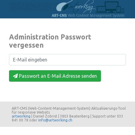
Administration Passwort
vergessen
Passwort an E-Mail Adresse senden
ART-CMS (Web-Content-Management-System) Aktualisierungs-Tool
für responsive Websits
artworking
| Daniel Zobrist | 3803 Beatenberg | Support unter 033
841 00 78 oder
info@artworking.ch